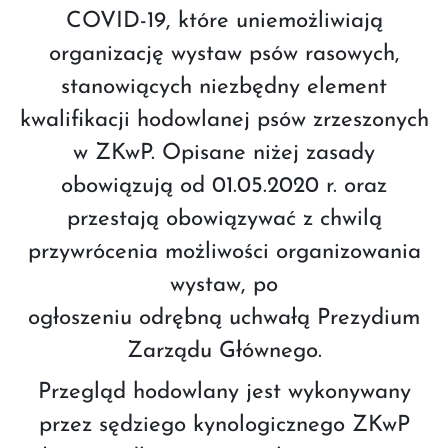
COVID-19, które uniemożliwiają
organizację wystaw psów rasowych,
stanowiących niezbędny element
kwalifikacji hodowlanej psów zrzeszonych
w ZKwP. Opisane niżej zasady
obowiązują od 01.05.2020 r. oraz
przestają obowiązywać z chwilą
przywrócenia możliwości organizowania
wystaw, po
ogłoszeniu odrębną uchwałą Prezydium
Zarządu Głównego.
Przegląd hodowlany jest wykonywany
przez sędziego kynologicznego ZKwP