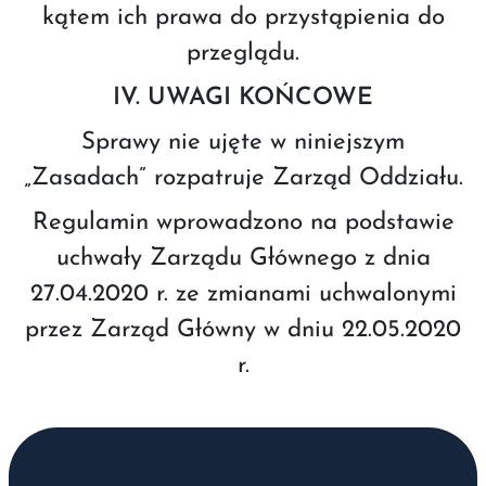
kątem ich prawa do przystąpienia do
przeglądu.
IV. UWAGI KOŃCOWE
Sprawy nie ujęte w niniejszym
„Zasadach” rozpatruje Zarząd Oddziału.
Regulamin wprowadzono na podstawie
uchwały Zarządu Głównego z dnia
27.04.2020 r. ze zmianami uchwalonymi
przez Zarząd Główny w dniu 22.05.2020
r.