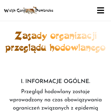
Zasady organizacji
przeglądu hodowlanego
I. INFORMACJE OGÓLNE.
Przegląd hodowlany zostaje
wprowadzony na czas obowiązywania
ograniczeń związanych z epidemią