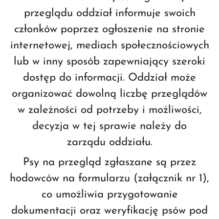
przeglądu oddział informuje swoich
członków poprzez ogłoszenie na stronie
internetowej, mediach społecznościowych
lub w inny sposób zapewniający szeroki
dostęp do informacji. Oddział może
organizować dowolną liczbę przeglądów
w zależności od potrzeby i możliwości,
decyzja w tej sprawie należy do
zarządu oddziału.
Psy na przegląd zgłaszane są przez
hodowców na formularzu (załącznik nr 1),
co umożliwia przygotowanie
dokumentacji oraz weryfikację psów pod