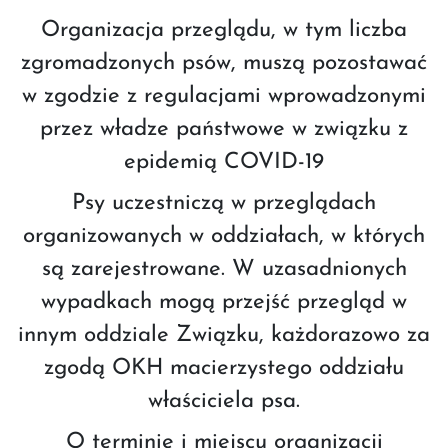
Organizacja przeglądu, w tym liczba
zgromadzonych psów, muszą pozostawać
w zgodzie z regulacjami wprowadzonymi
przez władze państwowe w związku z
epidemią COVID-19
Psy uczestniczą w przeglądach
organizowanych w oddziałach, w których
są zarejestrowane. W uzasadnionych
wypadkach mogą przejść przegląd w
innym oddziale Związku, każdorazowo za
zgodą OKH macierzystego oddziału
właściciela psa.
O terminie i miejscu organizacji