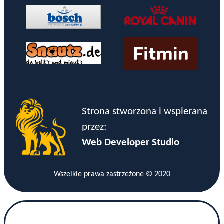
Strona stworzona i wspierana
przez:
Web Developer Studio
Wszelkie prawa zastrzeżone © 2020