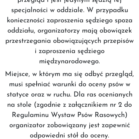
przegląd i jest jedynym sędzią tej
specjalności w oddziale. W przypadku
konieczności zaproszenia sędziego spoza
oddziału, organizatorzy mają obowiązek
przestrzegania obowiązujących przepisów
i zaproszenia sędziego
międzynarodowego.
Miejsce, w którym ma się odbyć przegląd,
musi spełniać warunki do oceny psów w
statyce oraz w ruchu. Dla ras ocenianych
na stole (zgodnie z załącznikiem nr 2 do
Regulaminu Wystaw Psów Rasowych)
organizator zobowiązany jest zapewnić
odpowiedni stół do oceny.