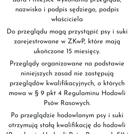
nazwisko i podpis sędziego, podpis
właściciela
Do przeglądu mogą przystąpić psy i suki
zarejestrowane w ZKwP, które mają
ukończone 15 miesięcy.
Przeglądy organizowane na podstawie
niniejszych zasad nie zastępują
przeglądów kwalifikacyjnych, o których
mowa w § 9 pkt 4 Regulaminu Hodowli
Psów Rasowych.
Po przeglądzie hodowlanym psy i suki
otrzymują stałą kwalifikację do hodowli