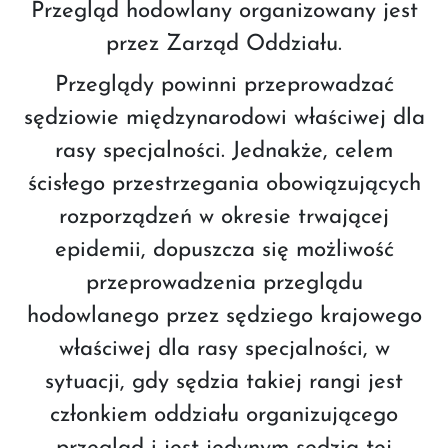
Przegląd hodowlany organizowany jest
przez Zarząd Oddziału.
Przeglądy powinni przeprowadzać
sędziowie międzynarodowi właściwej dla
rasy specjalności. Jednakże, celem
ścisłego przestrzegania obowiązujących
rozporządzeń w okresie trwającej
epidemii, dopuszcza się możliwość
przeprowadzenia przeglądu
hodowlanego przez sędziego krajowego
właściwej dla rasy specjalności, w
sytuacji, gdy sędzia takiej rangi jest
członkiem oddziału organizującego