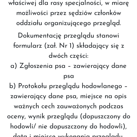
właściwej dla rasy specjalności, w miarę
możliwości przez sędziów członków
oddziału organizującego przegląd.
Dokumentację przeglądu stanowi
formularz (zał. Nr 1) składający się z
dwóch części:
a) Zgłoszenia psa – zawierający dane
psa
b) Protokołu przeglądu hodowlanego –
zawierający dane psa, miejsce na opis
ważnych cech zauważonych podczas
oceny, wynik przeglądu (dopuszczony do
hodowli/ nie dopuszczony do hodowli),
data i miejsce wykonania przeglądu,