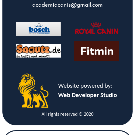
academiacanis@gmail.com
Website powered by:
Web Developer Studio
All rights reserved © 2020