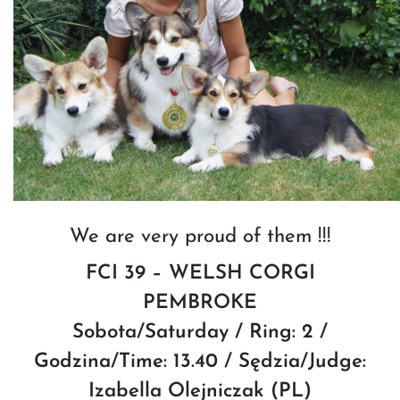
We are very proud of them !!!
FCI 39 – WELSH CORGI
PEMBROKE
Sobota/Saturday / Ring: 2 /
Godzina/Time: 13.40 / Sędzia/Judge:
Izabella Olejniczak (PL)