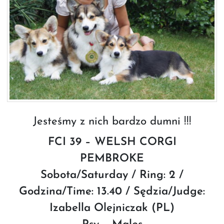
Jesteśmy z nich bardzo dumni !!!
FCI 39 – WELSH CORGI
PEMBROKE
Sobota/Saturday / Ring: 2 /
Godzina/Time: 13.40 / Sędzia/Judge:
Izabella Olejniczak (PL)