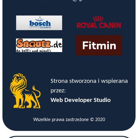
Strona stworzona i wspierana
przez:
Web Developer Studio
Wszelkie prawa zastrzeżone © 2020