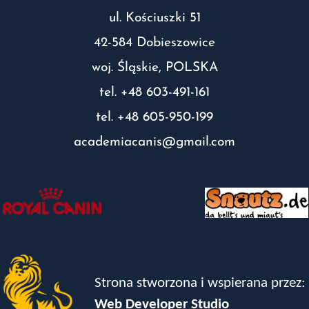
ul. Kościuszki 51
42-584 Dobieszowice
woj. Śląskie, POLSKA
tel. +48 603-491-161
tel. +48 605-950-199
academiacanis@gmail.com
Strona stworzona i wspierana przez:
Web Developer Studio