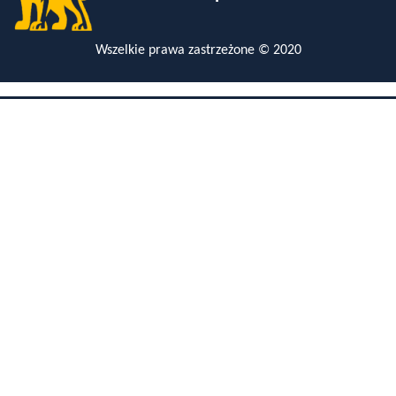
Wszelkie prawa zastrzeżone © 2020