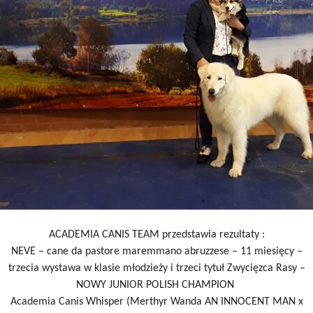
ACADEMIA CANIS TEAM przedstawia rezultaty :
NEVE – cane da pastore maremmano abruzzese – 11 miesięcy –
trzecia wystawa w klasie młodzieży i trzeci tytuł Zwycięzca Rasy –
NOWY JUNIOR POLISH CHAMPION
Academia Canis Whisper (Merthyr Wanda AN INNOCENT MAN x