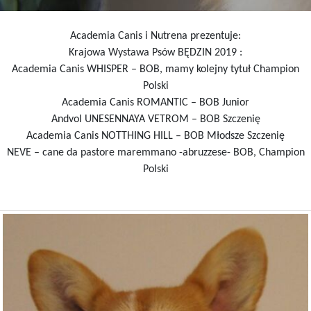
Academia Canis i Nutrena prezentuje:
Krajowa Wystawa Psów BĘDZIN 2019 :
Academia Canis WHISPER – BOB, mamy kolejny tytuł Champion
Polski
Academia Canis ROMANTIC – BOB Junior
Andvol UNESENNAYA VETROM – BOB Szczenię
Academia Canis NOTTHING HILL – BOB Młodsze Szczenię
NEVE – cane da pastore maremmano -abruzzese- BOB, Champion
Polski