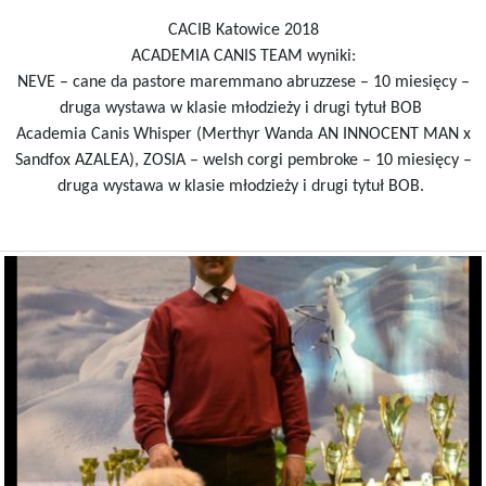
CACIB Katowice 2018
ACADEMIA CANIS TEAM wyniki:
NEVE – cane da pastore maremmano abruzzese – 10 miesięcy –
druga wystawa w klasie młodzieży i drugi tytuł BOB
Academia Canis Whisper (Merthyr Wanda AN INNOCENT MAN x
Sandfox AZALEA), ZOSIA – welsh corgi pembroke – 10 miesięcy –
druga wystawa w klasie młodzieży i drugi tytuł BOB.