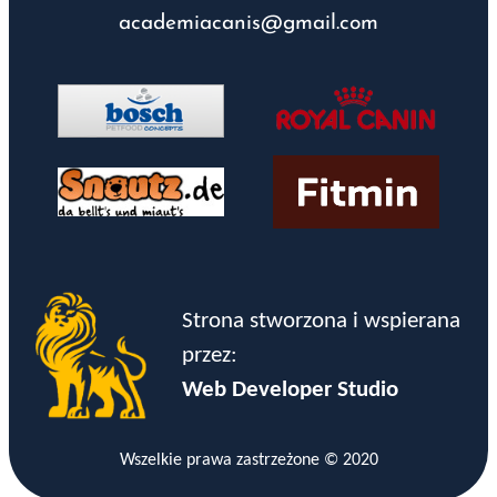
academiacanis@gmail.com
Strona stworzona i wspierana
przez:
Web Developer Studio
Wszelkie prawa zastrzeżone © 2020