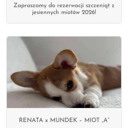
Zapraszamy do rezerwacji szczeniąt z
jesiennych miotów 2026!
RENATA x MUNDEK – MIOT „A”