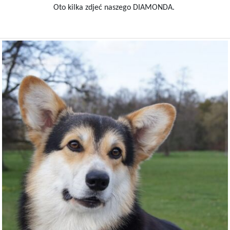
Oto kilka zdjeć naszego DIAMONDA.