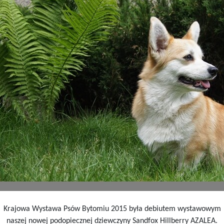
Krajowa Wystawa Psów Bytomiu 2015 była debiutem wystawowym
naszej nowej podopiecznej dziewczyny Sandfox Hillberry AZALEA.