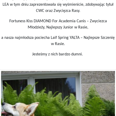
LEA w tym dniu zaprezentowała się wyśmienicie, zdobywając tytuł
CWC oraz Zwycięzca Rasy.
Fortuness Kiss DIAMOND For Academia Canis – Zwyciezca
Młodzieży, Najlepszy Junior w Rasie,
a nasza najmłodsza pociecha Laif Spring YALTA – Najlepsze Szczenię
w Rasie.
Jesteśmy z nich bardzo dumni.