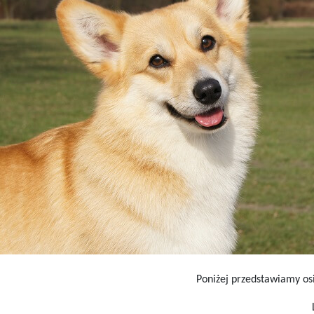
Poniżej przedstawiamy o