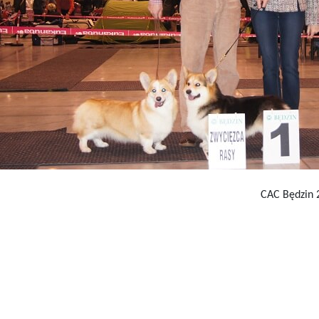
CAC Będzin 