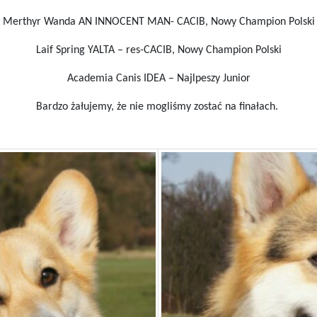
Merthyr Wanda AN INNOCENT MAN- CACIB, Nowy Champion Polski
Laif Spring YALTA – res-CACIB, Nowy Champion Polski
Academia Canis IDEA – Najlpeszy Junior
Bardzo żałujemy, że nie mogliśmy zostać na finałach.