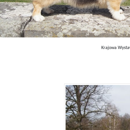
Krajowa Wystaw