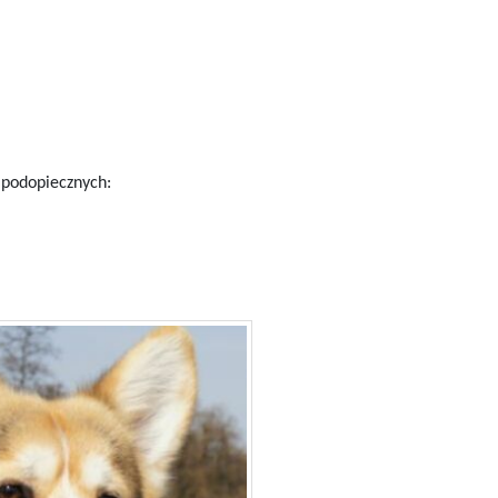
 podopiecznych: