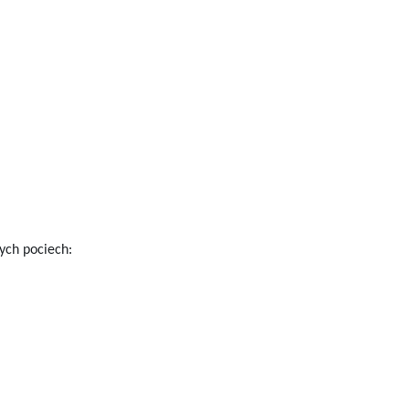
ych pociech: